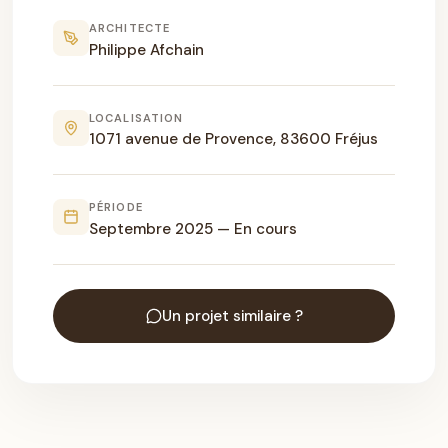
ARCHITECTE
Philippe Afchain
LOCALISATION
1071 avenue de Provence, 83600 Fréjus
PÉRIODE
Septembre 2025 — En cours
Un projet similaire ?