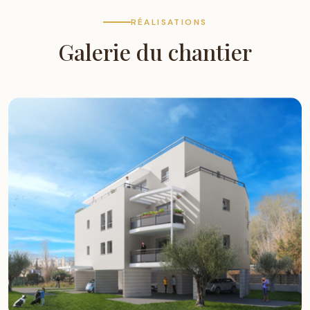
RÉALISATIONS
Galerie du chantier