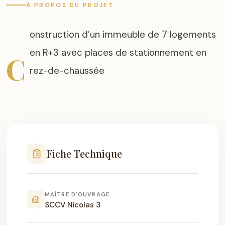
À PROPOS DU PROJET
onstruction d’un immeuble de 7 logements
en R+3 avec places de stationnement en
C
rez-de-chaussée
Fiche Technique
MAÎTRE D'OUVRAGE
SCCV Nicolas 3