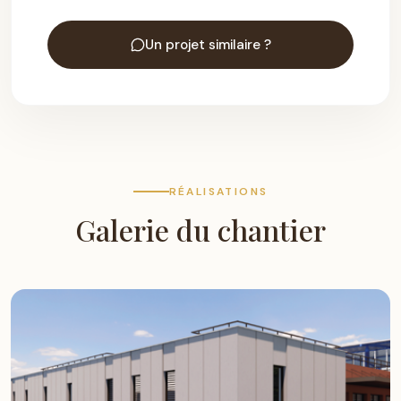
Un projet similaire ?
RÉALISATIONS
Galerie du chantier