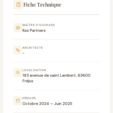
Fiche Technique
MAÎTRE D'OUVRAGE
Kos Partners
ARCHITECTE
-
LOCALISATION
183 avenue de saint Lambert, 83600
Fréjus
PÉRIODE
Octobre 2024 — Juin 2025