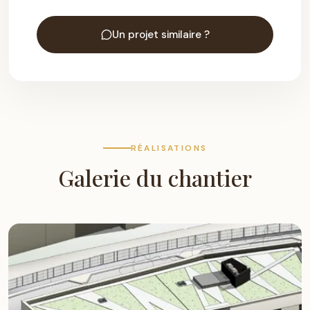
Un projet similaire ?
RÉALISATIONS
Galerie du chantier