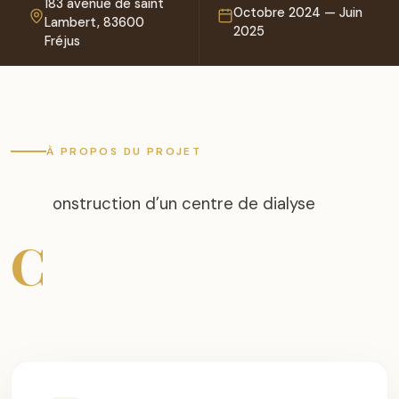
183 avenue de saint
Octobre 2024 — Juin
Lambert, 83600
2025
Fréjus
À PROPOS DU PROJET
onstruction d’un centre de dialyse
C