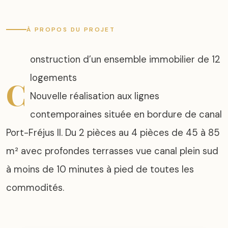
À PROPOS DU PROJET
onstruction d’un ensemble immobilier de 12
logements
C
Nouvelle réalisation aux lignes
contemporaines située en bordure de canal
Port-Fréjus II. Du 2 pièces au 4 pièces de 45 à 85
m² avec profondes terrasses vue canal plein sud
à moins de 10 minutes à pied de toutes les