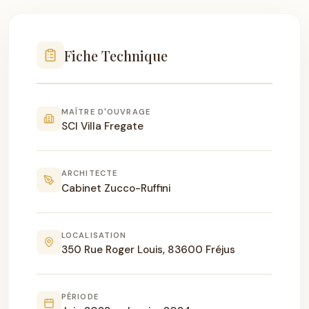
Fiche Technique
MAÎTRE D'OUVRAGE
SCI Villa Fregate
ARCHITECTE
Cabinet Zucco-Ruffini
LOCALISATION
350 Rue Roger Louis, 83600 Fréjus
PÉRIODE