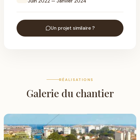
Juin 2022 — Janvier 2024
Un projet similaire ?
RÉALISATIONS
Galerie du chantier