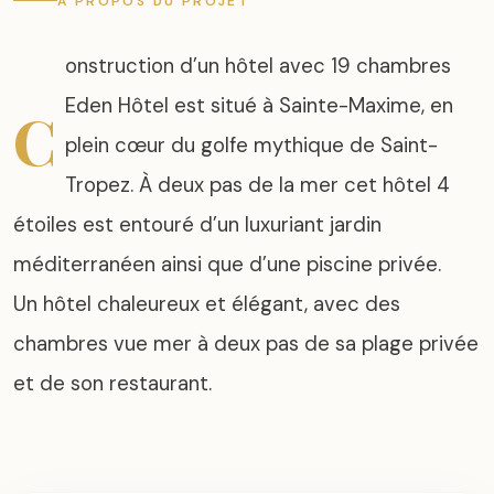
À PROPOS DU PROJET
onstruction d’un hôtel avec 19 chambres
Eden Hôtel est situé à Sainte-Maxime, en
C
plein cœur du golfe mythique de Saint-
Tropez. À deux pas de la mer cet hôtel 4
étoiles est entouré d’un luxuriant jardin
méditerranéen ainsi que d’une piscine privée.
Un hôtel chaleureux et élégant, avec des
chambres vue mer à deux pas de sa plage privée
et de son restaurant.