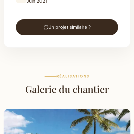
Juin 2021
Un projet similaire ?
RÉALISATIONS
Galerie du chantier