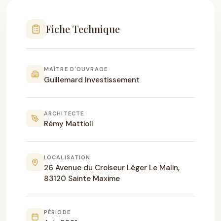
Fiche Technique
MAÎTRE D'OUVRAGE
Guillemard Investissement
ARCHITECTE
Rémy Mattioli
LOCALISATION
26 Avenue du Croiseur Léger Le Malin,
83120 Sainte Maxime
PÉRIODE