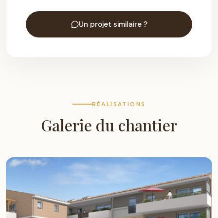
Un projet similaire ?
RÉALISATIONS
Galerie du chantier