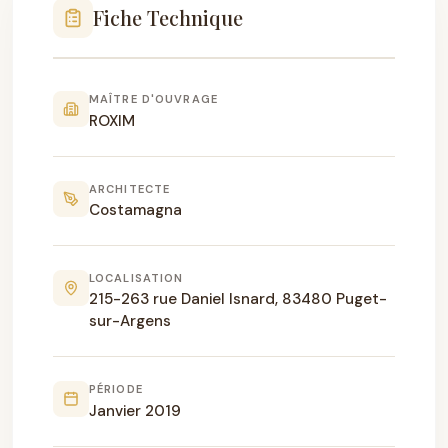
Fiche Technique
MAÎTRE D'OUVRAGE
ROXIM
ARCHITECTE
Costamagna
LOCALISATION
215-263 rue Daniel Isnard, 83480 Puget-
sur-Argens
PÉRIODE
Janvier 2019