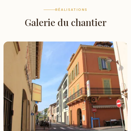
RÉALISATIONS
Galerie du chantier