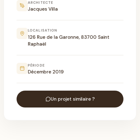
ARCHITECTE
Jacques Villa
LOCALISATION
126 Rue de la Garonne, 83700 Saint
Raphaël
PÉRIODE
Décembre 2019
Un projet similaire ?