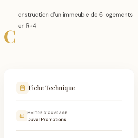
onstruction d’un immeuble de 6 logements
C
Fiche Technique
MAÎTRE D'OUVRAGE
Duval Promotions