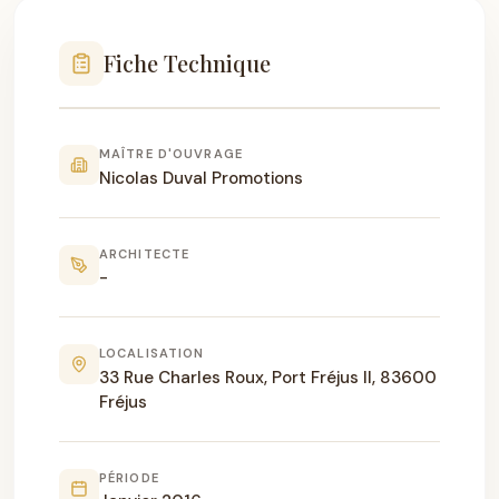
Fiche Technique
MAÎTRE D'OUVRAGE
Nicolas Duval Promotions
ARCHITECTE
-
LOCALISATION
33 Rue Charles Roux, Port Fréjus II, 83600
Fréjus
PÉRIODE