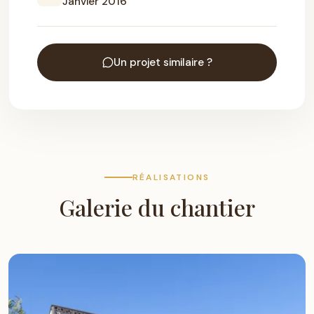
Janvier 2016
Un projet similaire ?
RÉALISATIONS
Galerie du chantier