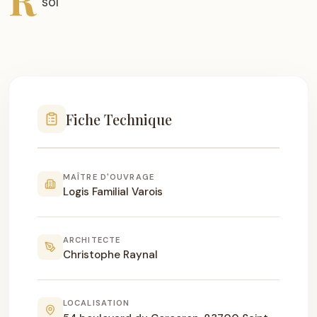
Fiche Technique
MAÎTRE D'OUVRAGE
Logis Familial Varois
ARCHITECTE
Christophe Raynal
LOCALISATION