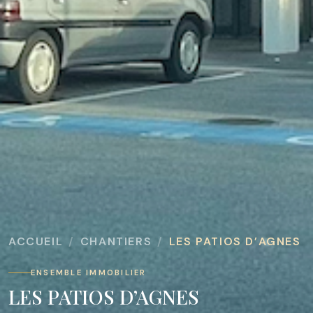
ACCUEIL
CHANTIERS
LES PATIOS D’AGNES
ENSEMBLE IMMOBILIER
LES PATIOS D’AGNES