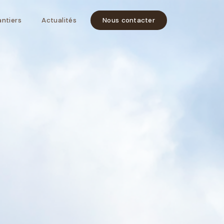
ntiers
Actualités
Nous contacter