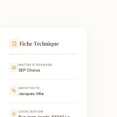
Fiche Technique
MAÎTRE D'OUVRAGE
SEP Chorus
ARCHITECTE
Jacques Villa
LOCALISATION