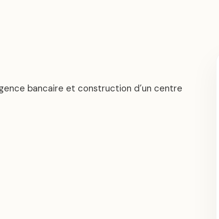
gence bancaire et construction d’un centre