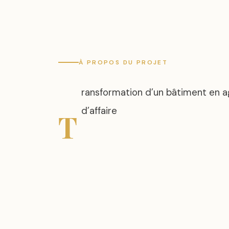
À PROPOS DU PROJET
ransformation d’un bâtiment en a
T