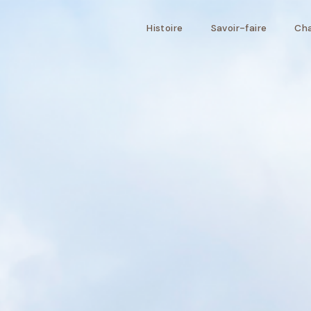
Histoire
Savoir-faire
Cha