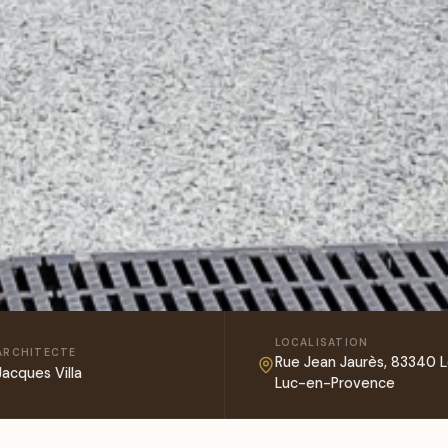
LOCALISATION
ARCHITECTE
Rue Jean Jaurès, 83340 
Jacques Villa
Luc-en-Provence