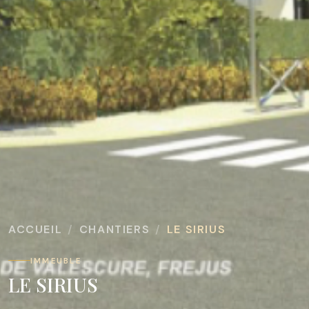
ACCUEIL
CHANTIERS
LE SIRIUS
IMMEUBLE
LE SIRIUS