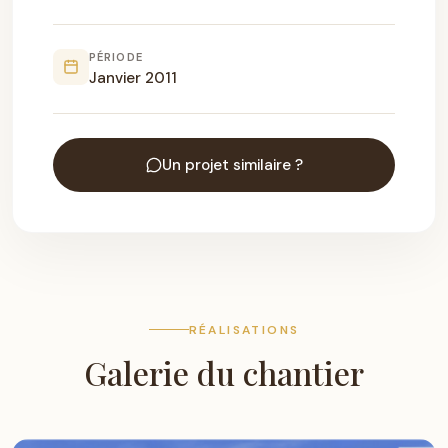
PÉRIODE
Janvier 2011
Un projet similaire ?
RÉALISATIONS
Galerie du chantier