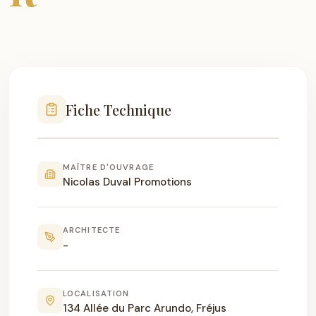
Fiche Technique
MAÎTRE D'OUVRAGE
Nicolas Duval Promotions
ARCHITECTE
-
LOCALISATION
134 Allée du Parc Arundo, Fréjus