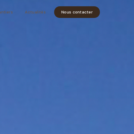
ntiers
Actualités
Nous contacter