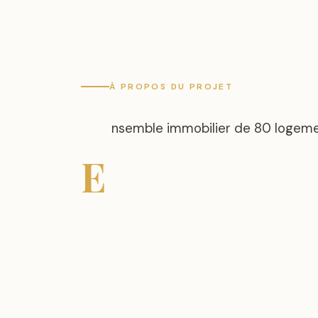
À PROPOS DU PROJET
nsemble immobilier de 80 logeme
E