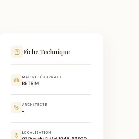
Fiche Technique
MAÎTRE D'OUVRAGE
BETRIM
ARCHITECTE
-
LOCALISATION