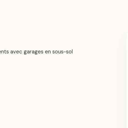
nts avec garages en sous-sol