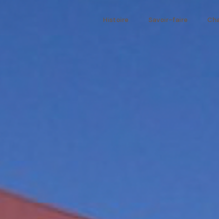
Histoire
Savoir-faire
Cha