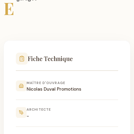
E
Fiche Technique
MAÎTRE D'OUVRAGE
Nicolas Duval Promotions
ARCHITECTE
-