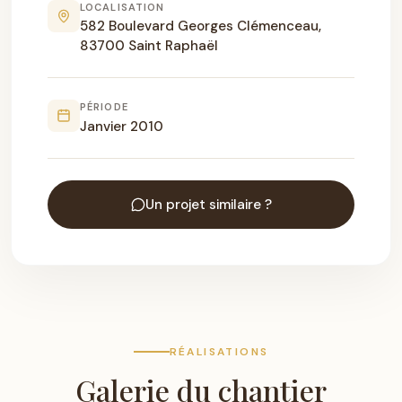
LOCALISATION
582 Boulevard Georges Clémenceau,
83700 Saint Raphaël
PÉRIODE
Janvier 2010
Un projet similaire ?
RÉALISATIONS
Galerie du chantier